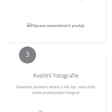
3
Kvalitní fotografie
Doladíme poslední detaily a Váš byt, nebo dům,
nafotí profesionální fotograf.