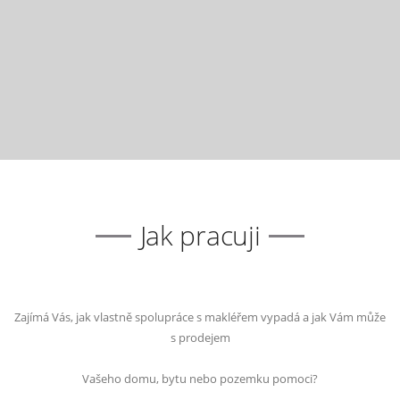
Jak pracuji
Zajímá Vás, jak vlastně spolupráce s makléřem vypadá a jak Vám může
s prodejem
Vašeho domu, bytu nebo pozemku pomoci?