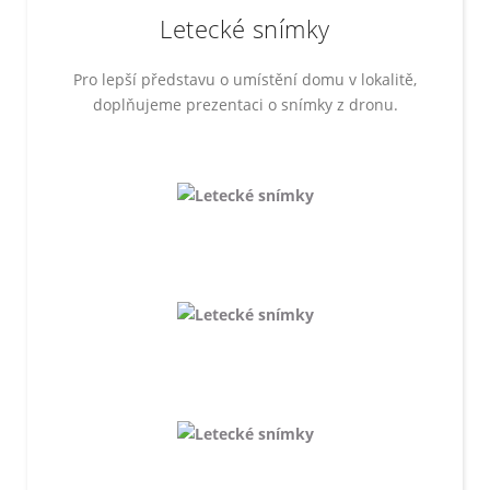
Letecké snímky
Pro lepší představu o umístění domu v lokalitě,
doplňujeme prezentaci o snímky z dronu.