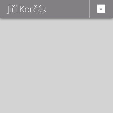
Jiří Korčák