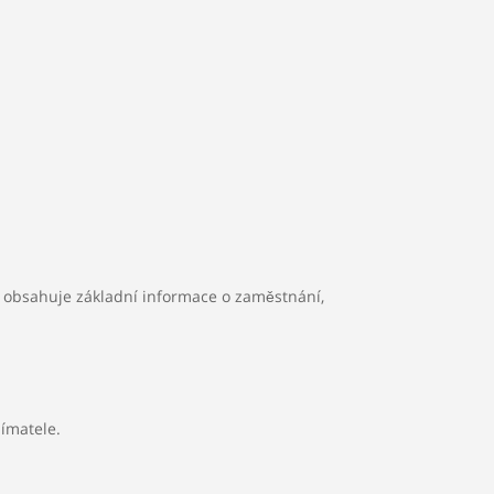
 obsahuje základní informace o zaměstnání,
ímatele.