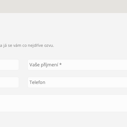
a já se vám co nejdříve ozvu.