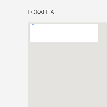
LOKALITA