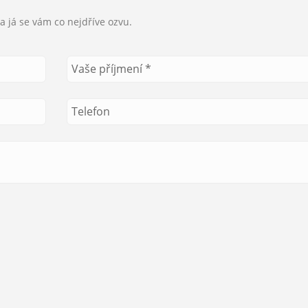
a já se vám co nejdříve ozvu.