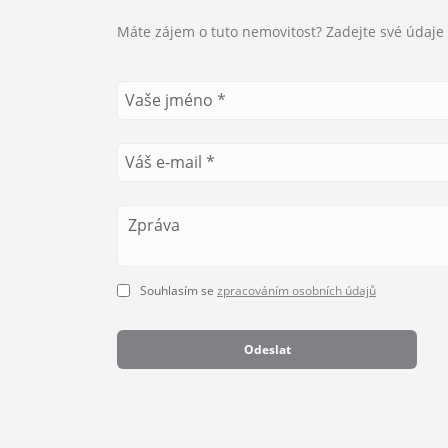
Máte zájem o tuto nemovitost? Zadejte své údaje 
Souhlasím se
zpracováním osobních údajů
Odeslat