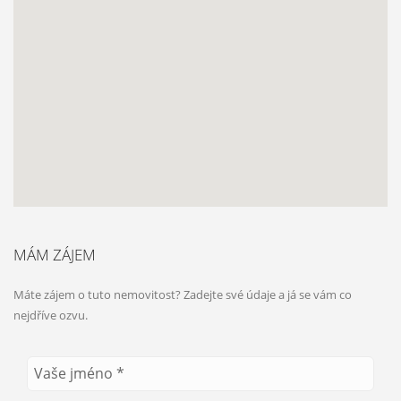
MÁM ZÁJEM
Máte zájem o tuto nemovitost? Zadejte své údaje a já se vám co
nejdříve ozvu.