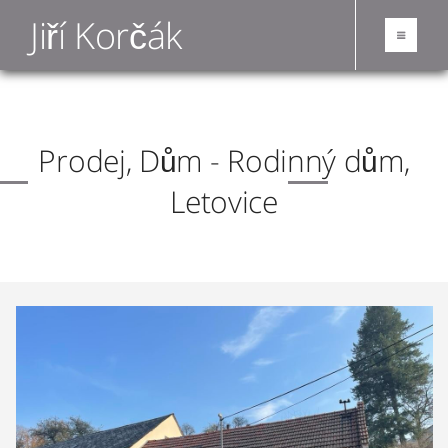
Jiří Korčák
Prodej, Dům - Rodinný dům,
Letovice