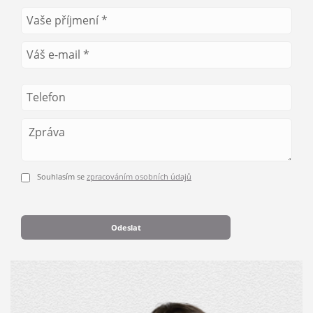
Souhlasím se
zpracováním osobních údajů
Odeslat