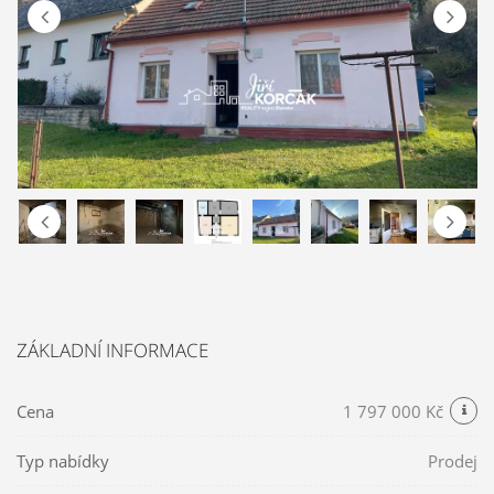
ZÁKLADNÍ INFORMACE
Cena
1 797 000 Kč
Typ nabídky
Prodej