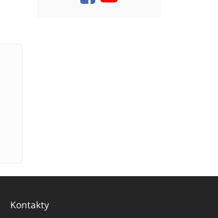
Kontakty