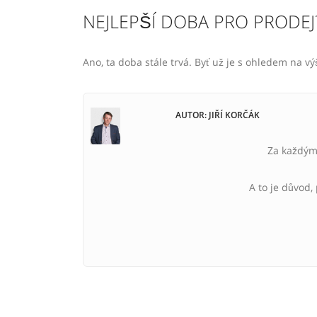
NEJLEPŠÍ DOBA PRO PRODEJ
Ano, ta doba stále trvá. Byť už je s ohledem na 
AUTOR: JIŘÍ KORČÁK
Za každým 
A to je důvod,