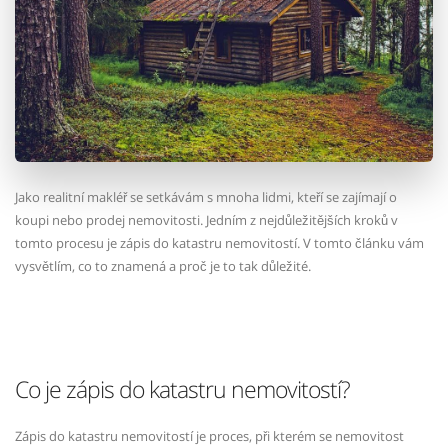
Jako realitní makléř se setkávám s mnoha lidmi, kteří se zajímají o
koupi nebo prodej nemovitosti. Jedním z nejdůležitějších kroků v
tomto procesu je zápis do katastru nemovitostí. V tomto článku vám
vysvětlím, co to znamená a proč je to tak důležité.
Co je zápis do katastru nemovitostí?
Zápis do katastru nemovitostí je proces, při kterém se nemovitost