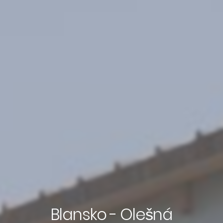
Blansko - Olešná